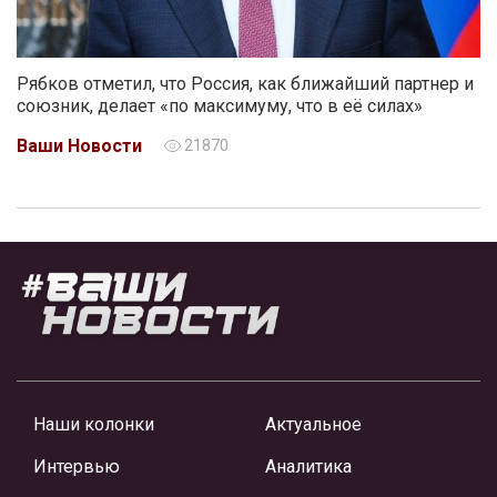
Рябков отметил, что Россия, как ближайший партнер и
союзник, делает «по максимуму, что в её силах»
Ваши Новости
21870
Наши колонки
Актуальное
Интервью
Аналитика