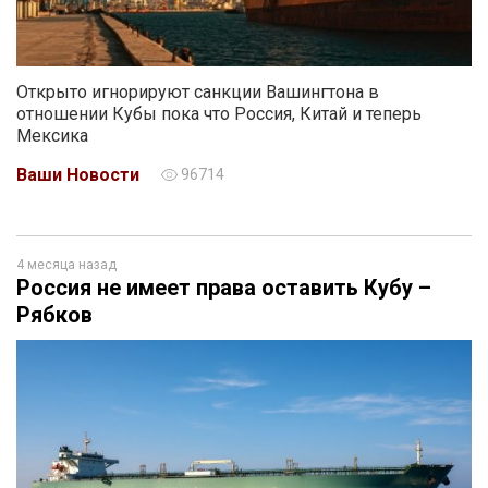
Открыто игнорируют санкции Вашингтона в
отношении Кубы пока что Россия, Китай и теперь
Мексика
Ваши Новости
96714
4 месяца назад
Россия не имеет права оставить Кубу –
Рябков