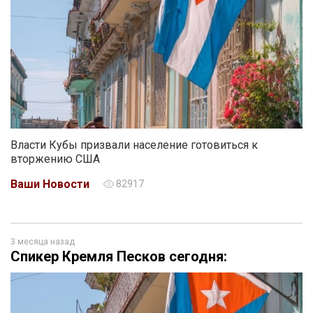
Власти Кубы призвали население готовиться к
вторжению США
Ваши Новости
82917
3 месяца назад
Спикер Кремля Песков сегодня: