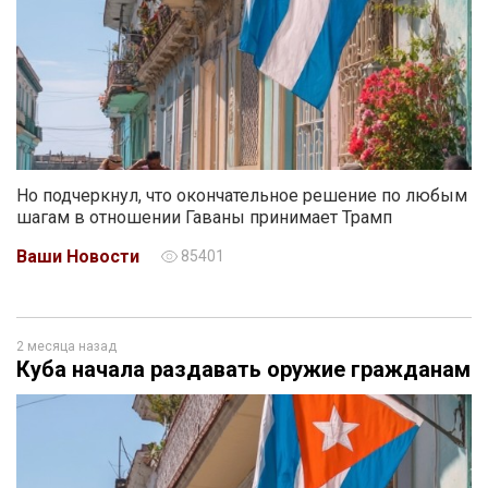
Но подчеркнул, что окончательное решение по любым
шагам в отношении Гаваны принимает Трамп
Ваши Новости
85401
2 месяца назад
Куба начала раздавать оружие гражданам