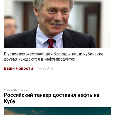
В условиях жесточайшей блокады наши кубинские
друзья нуждаются в нефтепродуктах
Ваши Новости
93015
4 месяца назад
Российский танкер доставил нефть на
Кубу