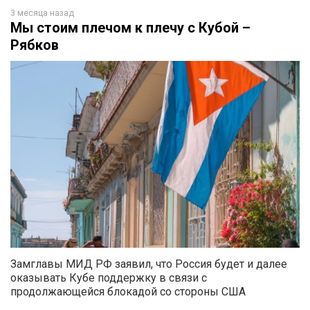
3 месяца назад
Мы стоим плечом к плечу с Кубой –
Рябков
Замглавы МИД РФ заявил, что Россия будет и далее
оказывать Кубе поддержку в связи с
продолжающейся блокадой со стороны США