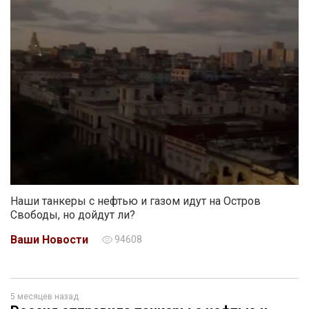
Наши танкеры с нефтью и газом идут на Остров
Свободы, но дойдут ли?
Ваши Новости
94608
5 месяцев назад