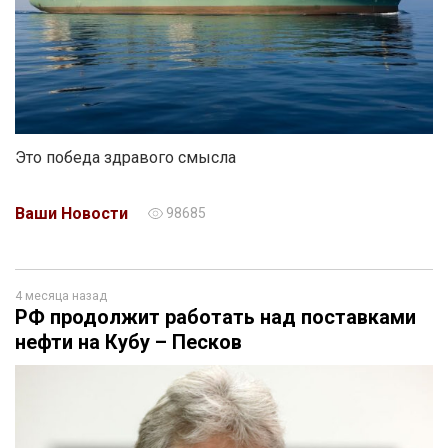
Это победа здравого смысла
Ваши Новости
98685
4 месяца назад
РФ продолжит работать над поставками
нефти на Кубу – Песков