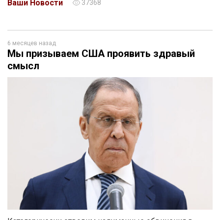
Ваши Новости
37368
6 месяцев назад
Мы призываем США проявить здравый
смысл