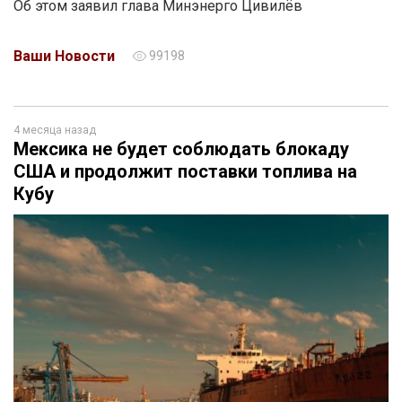
Об этом заявил глава Минэнерго Цивилёв
Ваши Новости
99198
4 месяца назад
Мексика не будет соблюдать блокаду
США и продолжит поставки топлива на
Кубу