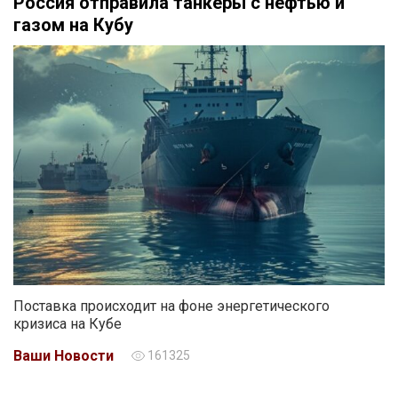
Россия отправила танкеры с нефтью и
газом на Кубу
Поставка происходит на фоне энергетического
кризиса на Кубе
Ваши Новости
161325