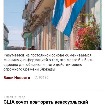
Разумеется, на постоянной основе обмениваемся
мнениями, информацией о том, что могло бы быть
сделано для облегчения того действительно
огромного бремени блокады
Ваши Новости
90180
3 месяца назад
США хочет повторить венесуэльский