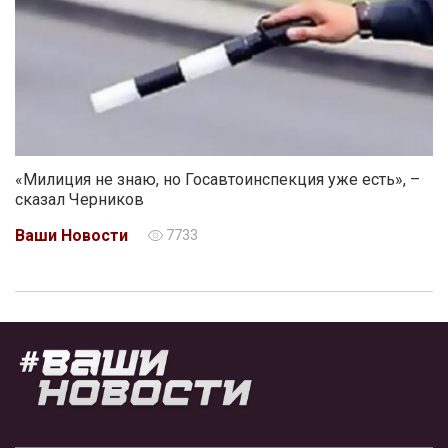
«Милиция не знаю, но Госавтоинспекция уже есть», –
сказал Черников
Ваши Новости
7733